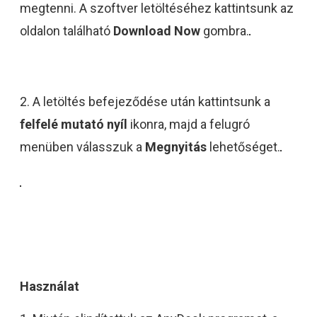
megtenni. A szoftver letöltéséhez kattintsunk az
oldalon található
Download Now
gombra.
2. A letöltés befejeződése után kattintsunk a
felfelé mutató nyíl
ikonra, majd a felugró
menüben válasszuk a
Megnyitás
lehetőséget.
Használat