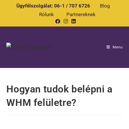
Ügyfélszolgálat:
06-1 / 707 6726
Blog
Rólunk
Partnereknek
Menu
Hogyan tudok belépni a
WHM felületre?