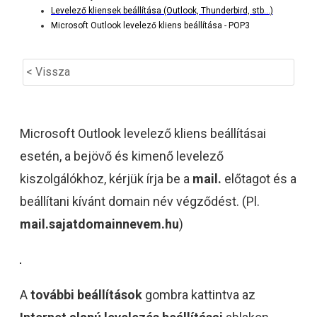
Levelező kliensek beállítása (Outlook, Thunderbird, stb...)
Microsoft Outlook levelező kliens beállítása - POP3
< Vissza
Microsoft Outlook levelező kliens beállításai
esetén, a bejövő és kimenő levelező
kiszolgálókhoz, kérjük írja be a
mail.
előtagot és a
beállítani kívánt domain név végződést. (Pl.
mail.sajatdomainnevem.hu
)
A
további beállítások
gombra kattintva az