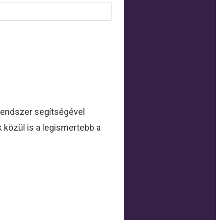
endszer segítségével
 közül is a legismertebb a