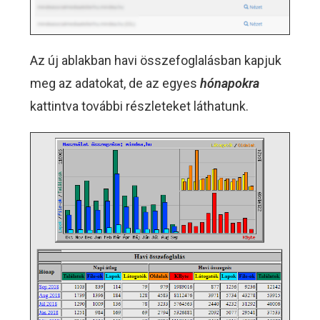
Az új ablakban havi összefoglalásban kapjuk
meg az adatokat, de az egyes
hónapokra
kattintva további részleteket láthatunk.