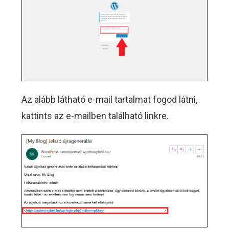
Az alább látható e-mail tartalmat fogod látni,
kattints az e-mailben található linkre.