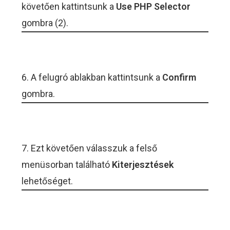
követően kattintsunk a
Use PHP Selector
gombra (2).
6. A felugró ablakban kattintsunk a
Confirm
gombra.
7. Ezt követően válasszuk a felső
menüsorban található
Kiterjesztések
lehetőséget.