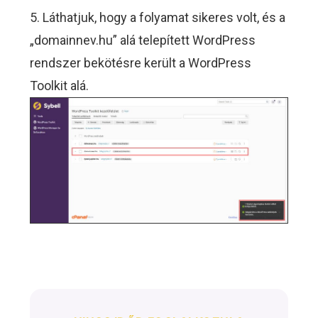
5. Láthatjuk, hogy a folyamat sikeres volt, és a
„domainnev.hu” alá telepített WordPress
rendszer bekötésre került a WordPress
Toolkit alá.