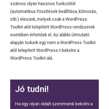
számos olyan hasznos funkciótól
(automatikus frissítések beállítása, klónozás,
stb.) elesünk, melyek csak a WordPress
Toolkit alól telepített WordPress rendszerek
esetében érhetőek el. Az alábbi útmutató
alapján tudunk egy nem a WordPress Toolkit
alól telepített WordPress-t bekötni a
WordPress Toolkit alá.
Jó tudni!
Ha egy olyan oldalt szeretnénk bekötni a