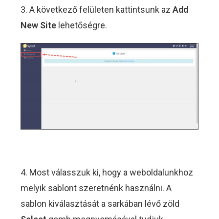
3. A következő felületen kattintsunk az
Add
New Site
lehetőségre.
4. Most válasszuk ki, hogy a weboldalunkhoz
melyik sablont szeretnénk használni. A
sablon kiválasztását a sarkában lévő zöld