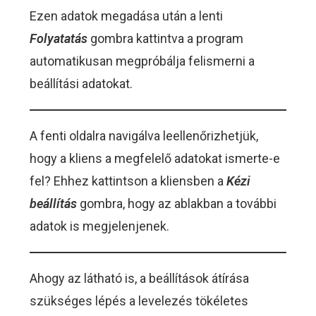
Ezen adatok megadása után a lenti
Folyatatás
gombra kattintva a program
automatikusan megpróbálja felismerni a
beállítási adatokat.
A fenti oldalra navigálva leellenőrizhetjük,
hogy a kliens a megfelelő adatokat ismerte-e
fel? Ehhez kattintson a kliensben a
Kézi
beállítás
gombra, hogy az ablakban a további
adatok is megjelenjenek.
Ahogy az látható is, a beállítások átírása
szükséges lépés a levelezés tökéletes