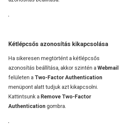
Kétlépcsős azonosítás kikapcsolása
Ha sikeresen megtörtént a kétlépcsős
azonosítás beállítása, akkor szintén a
Webmail
felületen a
Two-Factor Authentication
menüpont alatt tudjuk azt kikapcsolni.
Kattintsunk a
Remove Two-Factor
Authentication
gombra.