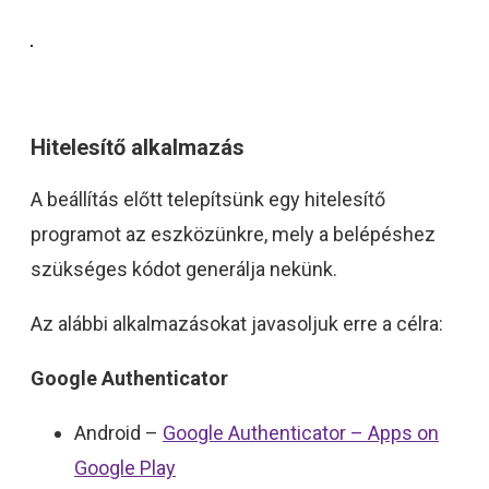
Hitelesítő alkalmazás
A beállítás előtt telepítsünk egy hitelesítő
programot az eszközünkre, mely a belépéshez
szükséges kódot generálja nekünk.
Az alábbi alkalmazásokat javasoljuk erre a célra:
Google Authenticator
Android –
Google Authenticator – Apps on
Google Play