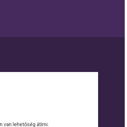
van lehetőség átírni.