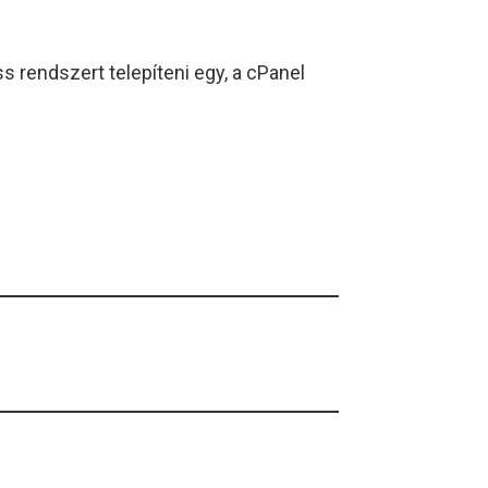
s rendszert telepíteni egy, a cPanel