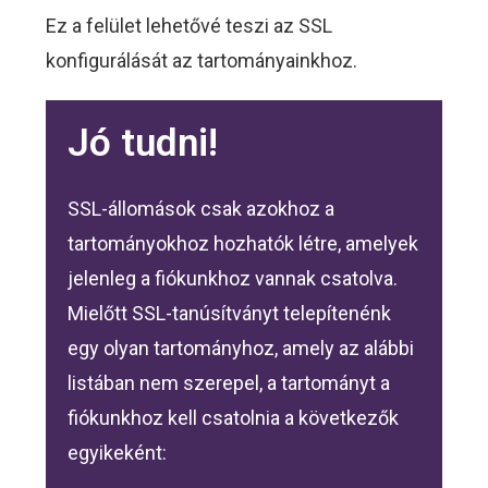
Ez a felület lehetővé teszi az SSL
konfigurálását az tartományainkhoz.
Jó tudni!
SSL-állomások csak azokhoz a
tartományokhoz hozhatók létre, amelyek
jelenleg a fiókunkhoz vannak csatolva.
Mielőtt SSL-tanúsítványt telepítenénk
egy olyan tartományhoz, amely az alábbi
listában nem szerepel, a tartományt a
fiókunkhoz kell csatolnia a következők
egyikeként: