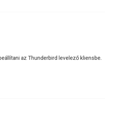
beállítani az Thunderbird levelező kliensbe.