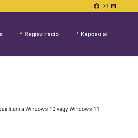
s
Regisztráció
Kapcsolat
k beállítani a Windows 10 vagy Windows 11