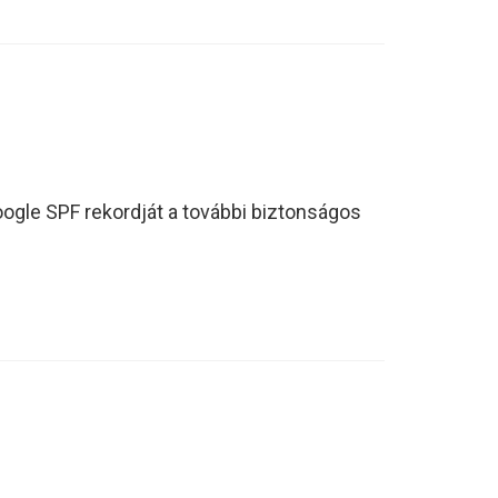
ogle SPF rekordját a további biztonságos